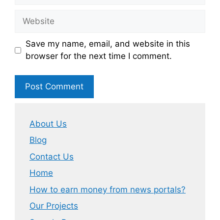
Website
Save my name, email, and website in this
browser for the next time I comment.
About Us
Blog
Contact Us
Home
How to earn money from news portals?
Our Projects