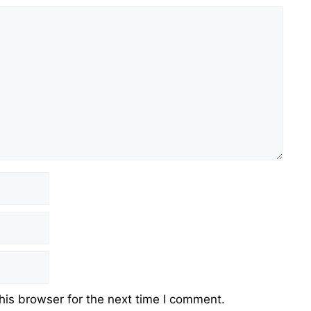
his browser for the next time I comment.