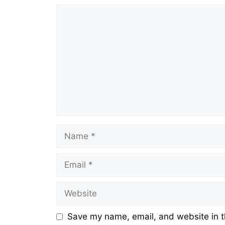
Comment
Name
Email
Website
Save my name, email, and website in t