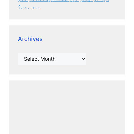
میں ہیں؟
Archives
Archives