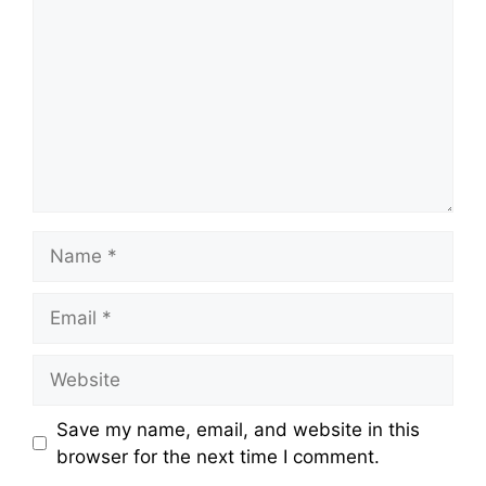
Name
Email
Website
Save my name, email, and website in this
browser for the next time I comment.