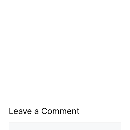
Leave a Comment
Comment