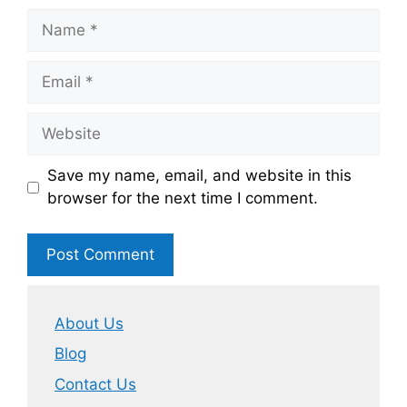
Name
Email
Website
Save my name, email, and website in this
browser for the next time I comment.
About Us
Blog
Contact Us