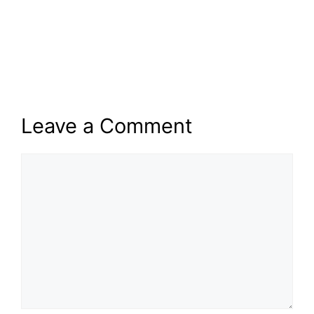
Leave a Comment
Comment