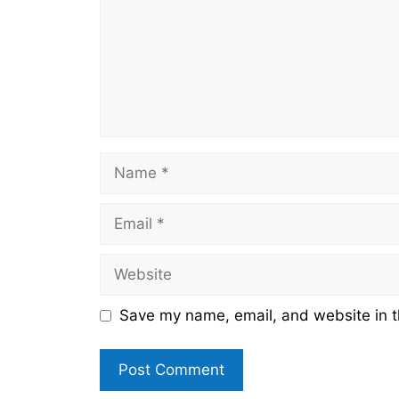
Name
Email
Website
Save my name, email, and website in t