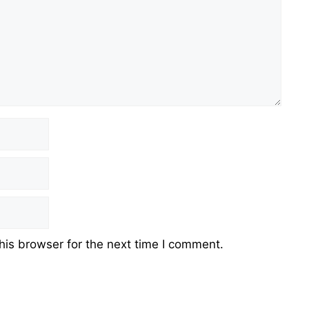
his browser for the next time I comment.