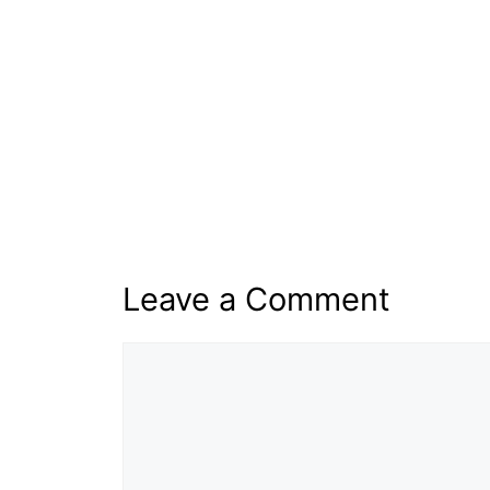
Leave a Comment
Comment