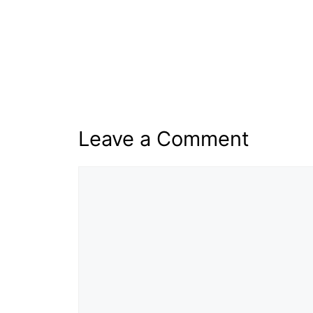
Leave a Comment
Comment