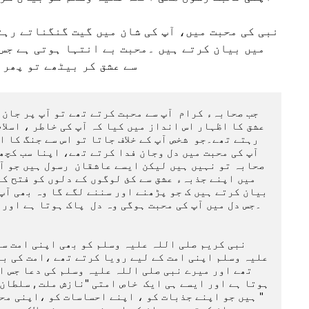
نبی کی محبت میں، آپ کی شان میں گیت گنگناتے رہت
میں بیان کرتے ہیں ۔محبت بے انتہا ہوتی ہے جس 
سے عشق کر بیٹھے تو پھر 