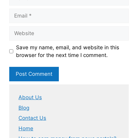
Email
Website
Save my name, email, and website in this
browser for the next time I comment.
About Us
Blog
Contact Us
Home