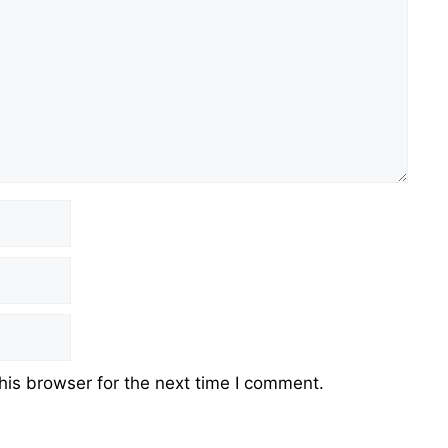
his browser for the next time I comment.