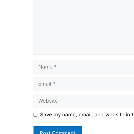
Name
Email
Website
Save my name, email, and website in t