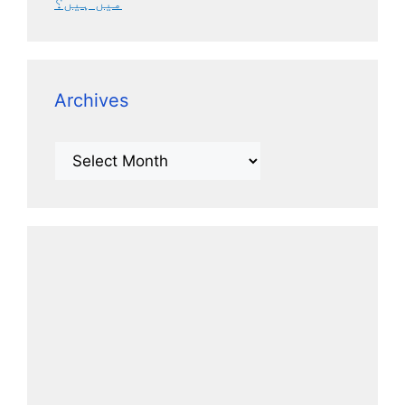
میں ہیں؟
Archives
Archives