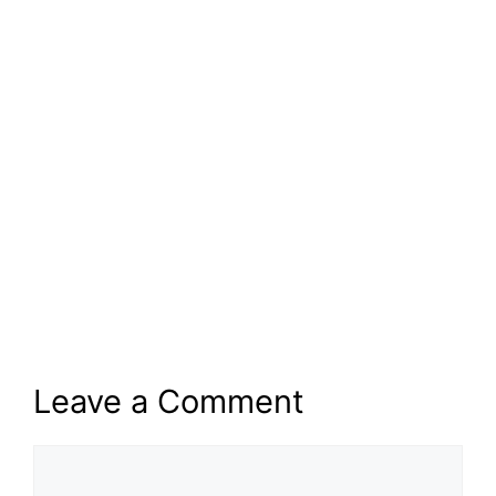
Leave a Comment
Comment