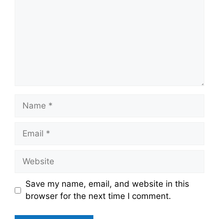
Name
Email
Website
Save my name, email, and website in this
browser for the next time I comment.