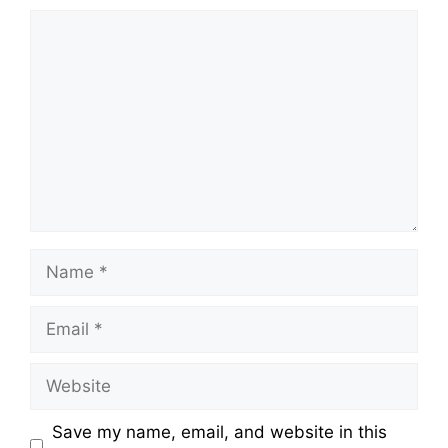
Comment
Name
Email
Website
Save my name, email, and website in this