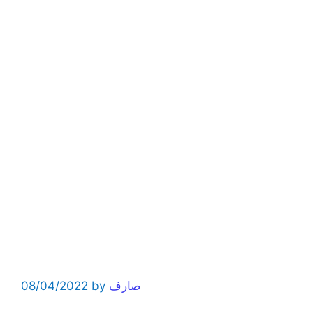
صارف
by
08/04/2022