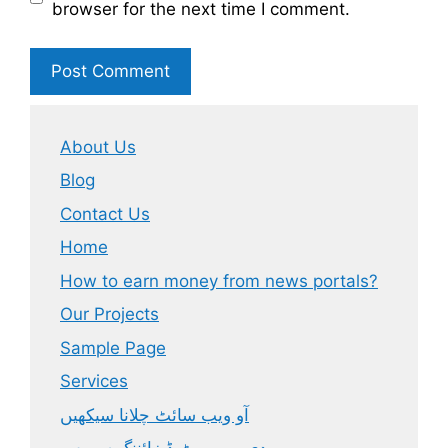
browser for the next time I comment.
About Us
Blog
Contact Us
Home
How to earn money from news portals?
Our Projects
Sample Page
Services
آو ویب سائٹ چلانا سیکھیں