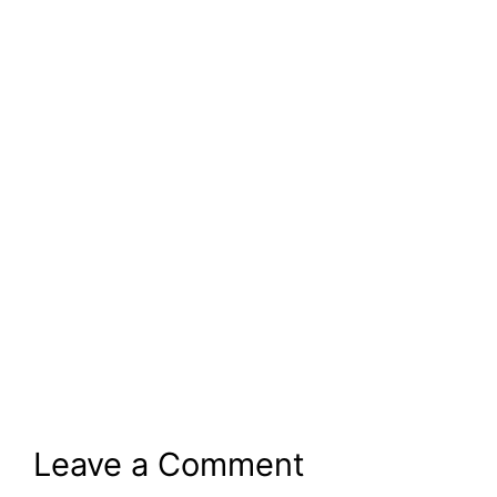
Leave a Comment