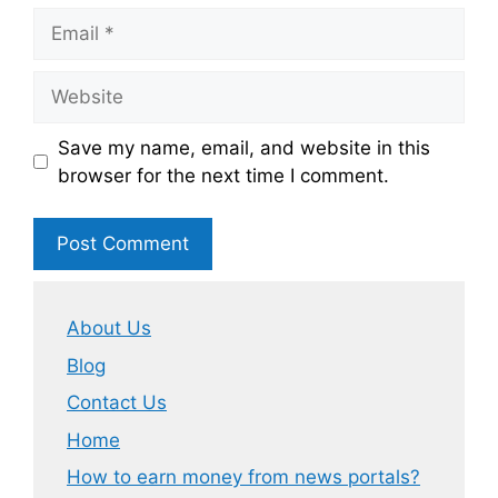
Email
Website
Save my name, email, and website in this
browser for the next time I comment.
About Us
Blog
Contact Us
Home
How to earn money from news portals?