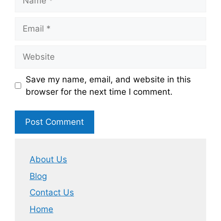
Email
Website
Save my name, email, and website in this
browser for the next time I comment.
About Us
Blog
Contact Us
Home