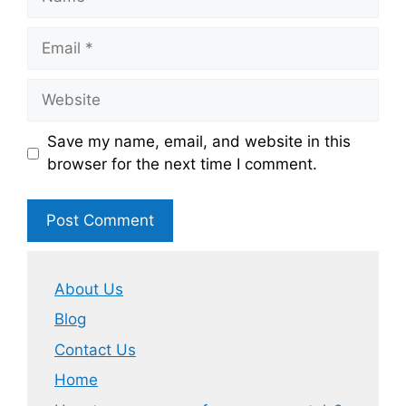
Email
Website
Save my name, email, and website in this
browser for the next time I comment.
About Us
Blog
Contact Us
Home