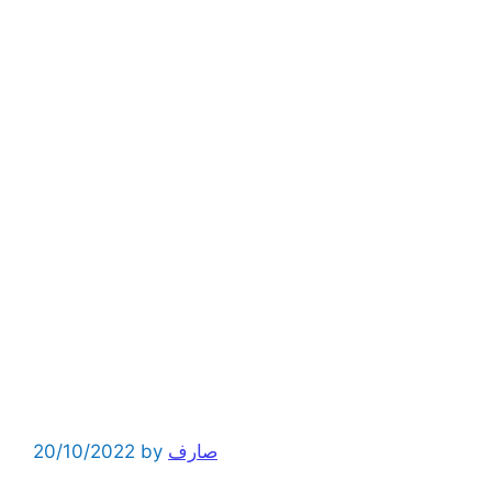
صارف
by
20/10/2022