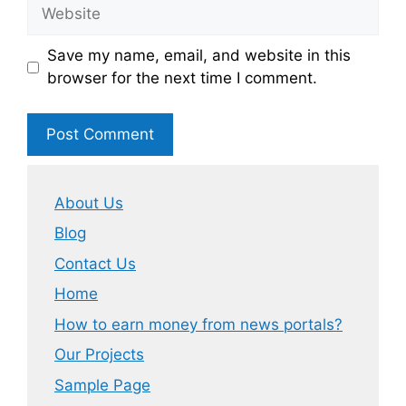
Website
Save my name, email, and website in this
browser for the next time I comment.
About Us
Blog
Contact Us
Home
How to earn money from news portals?
Our Projects
Sample Page