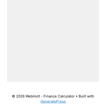
© 2026 WebHutt - Finance Calculator
• Built with
GeneratePress