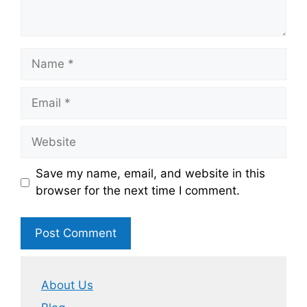
Name
Email
Website
Save my name, email, and website in this
browser for the next time I comment.
About Us