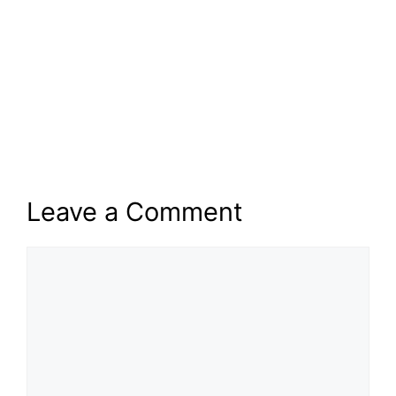
Leave a Comment
Comment