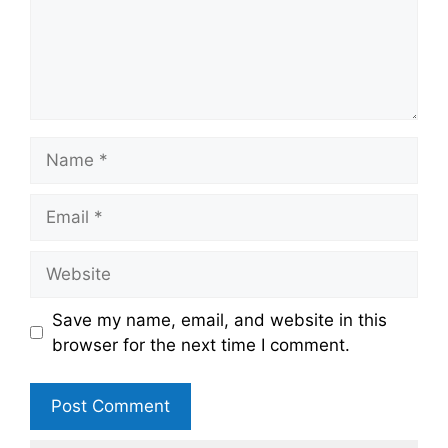
Name
Email
Website
Save my name, email, and website in this
browser for the next time I comment.