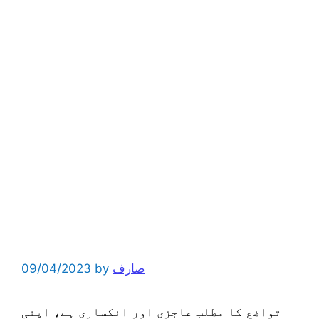
صارف
by
09/04/2023
تواضع کا مطلب عاجزی اور انکساری ہے، اپنی