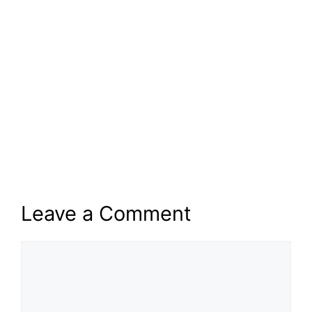
Leave a Comment
Comment