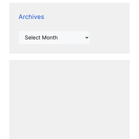
Archives
Archives