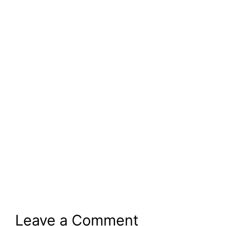
Leave a Comment