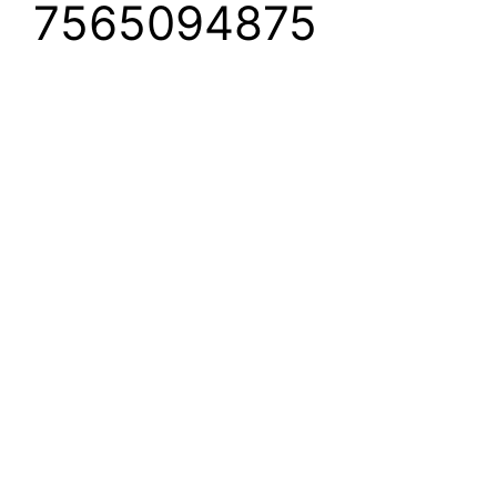
7565094875