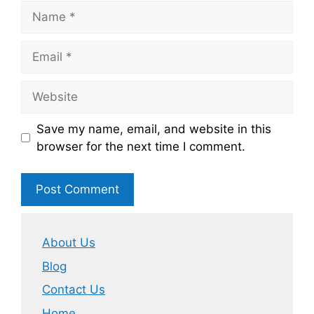
Name
Email
Website
Save my name, email, and website in this
browser for the next time I comment.
About Us
Blog
Contact Us
Home