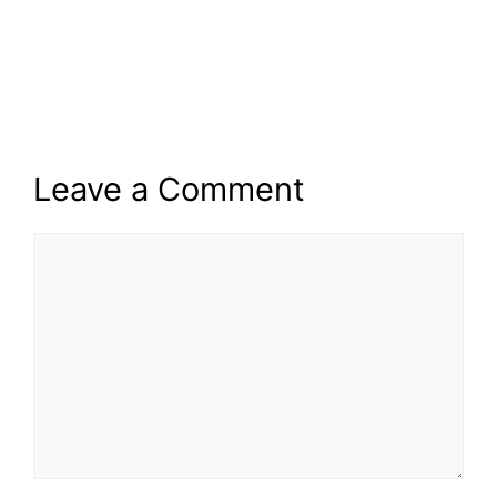
Leave a Comment
Comment