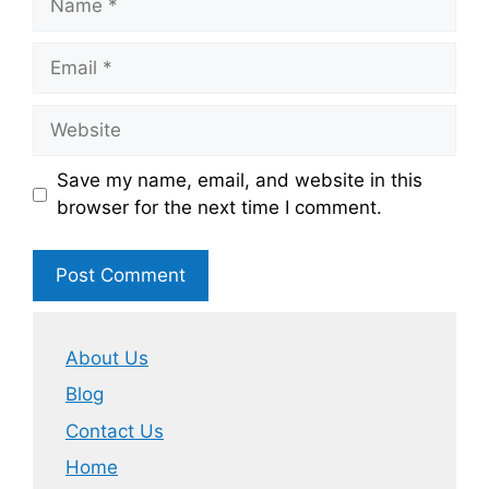
Email
Website
Save my name, email, and website in this
browser for the next time I comment.
About Us
Blog
Contact Us
Home