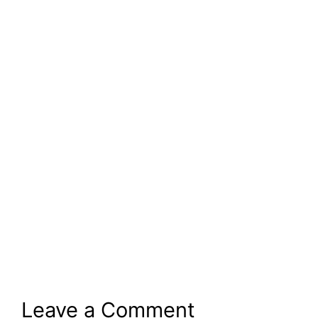
Leave a Comment