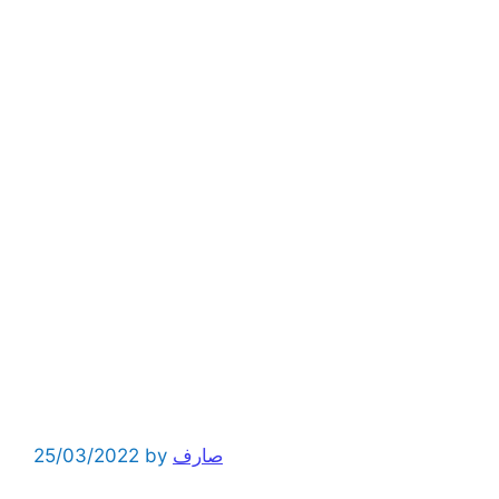
صارف
by
25/03/2022