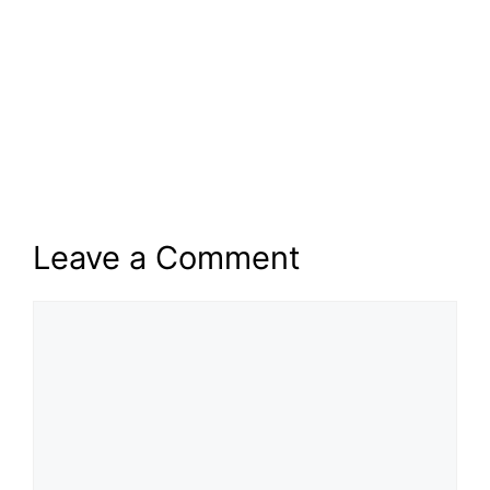
Leave a Comment
Comment