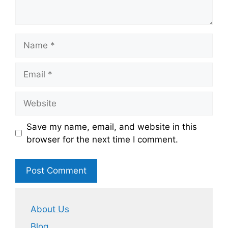
Name
Email
Website
Save my name, email, and website in this
browser for the next time I comment.
About Us
Blog