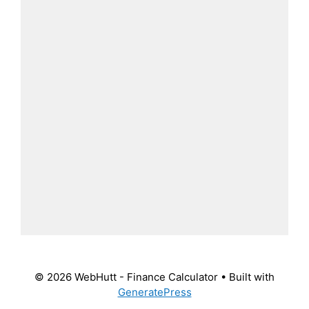
© 2026 WebHutt - Finance Calculator
• Built with
GeneratePress