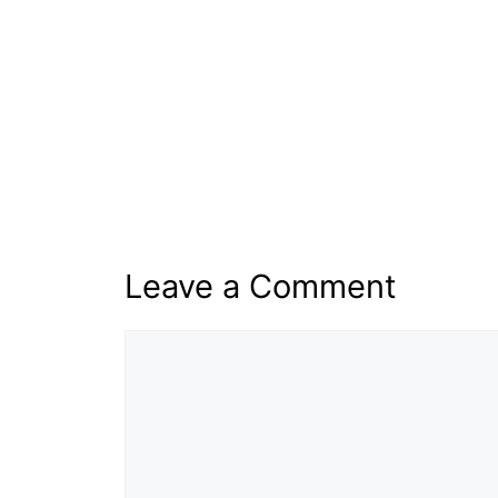
Leave a Comment
Comment