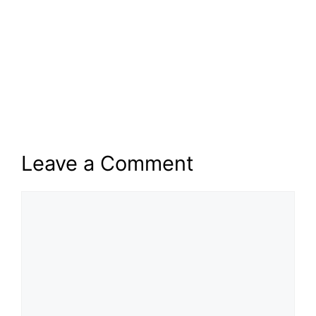
Leave a Comment
Comment