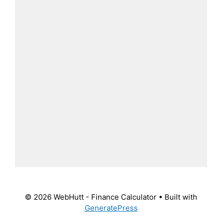
© 2026 WebHutt - Finance Calculator
• Built with
GeneratePress