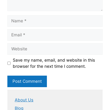
Name
Email
Website
Save my name, email, and website in this
browser for the next time I comment.
About Us
Blog