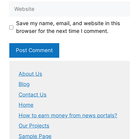
Website
Save my name, email, and website in this
browser for the next time I comment.
About Us
Blog
Contact Us
Home
How to earn money from news portals?
Our Projects
Sample Page