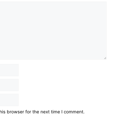
his browser for the next time I comment.