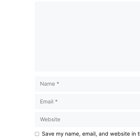
Comment
Name
Email
Website
Save my name, email, and website in t