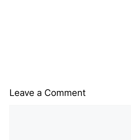
Leave a Comment
Comment