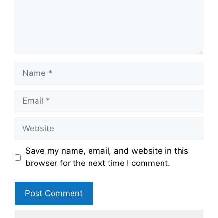
Name
Email
Website
Save my name, email, and website in this
browser for the next time I comment.