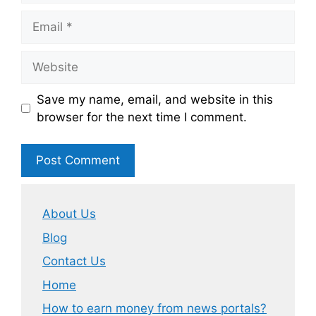
Email
Website
Save my name, email, and website in this
browser for the next time I comment.
About Us
Blog
Contact Us
Home
How to earn money from news portals?