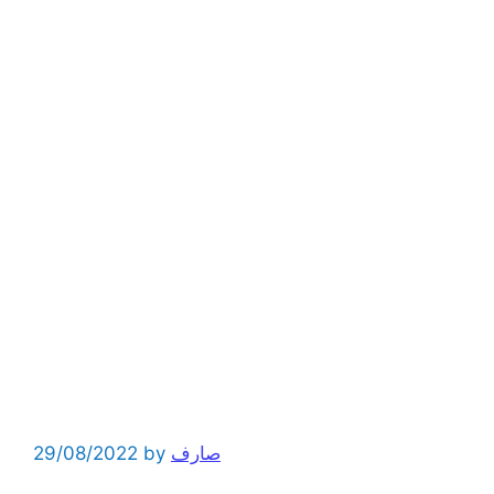
صارف
by
29/08/2022