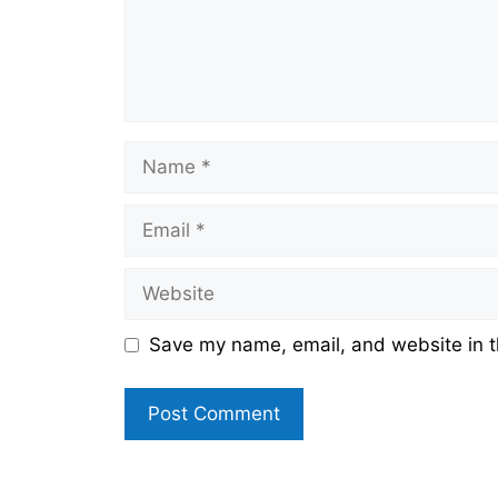
Name
Email
Website
Save my name, email, and website in t