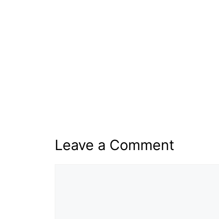
Leave a Comment
Comment