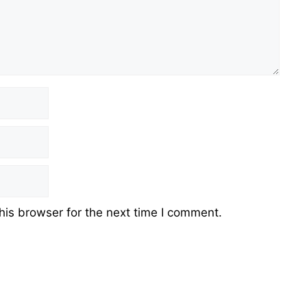
his browser for the next time I comment.