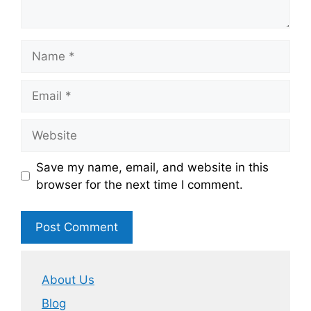
Name
Email
Website
Save my name, email, and website in this
browser for the next time I comment.
About Us
Blog