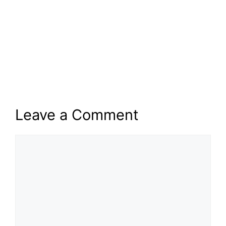
Leave a Comment
Comment