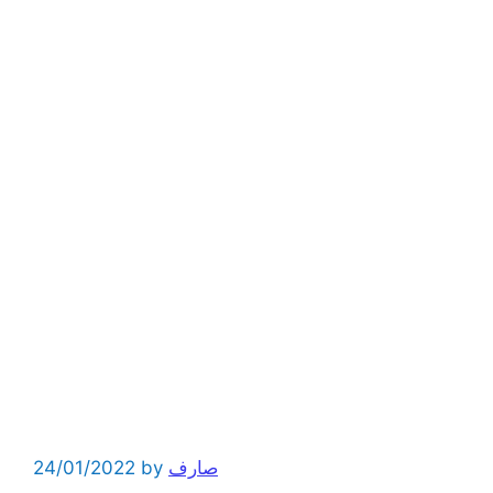
صارف
by
24/01/2022