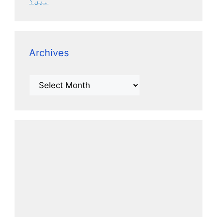
ہیں؟
Archives
Archives