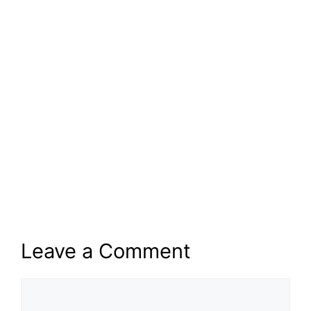
Leave a Comment
Comment