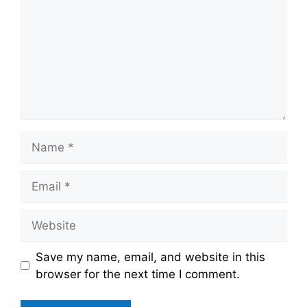
Name
Email
Website
Save my name, email, and website in this
browser for the next time I comment.