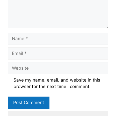
Name
Email
Website
Save my name, email, and website in this
browser for the next time I comment.