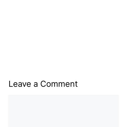
Leave a Comment
Comment