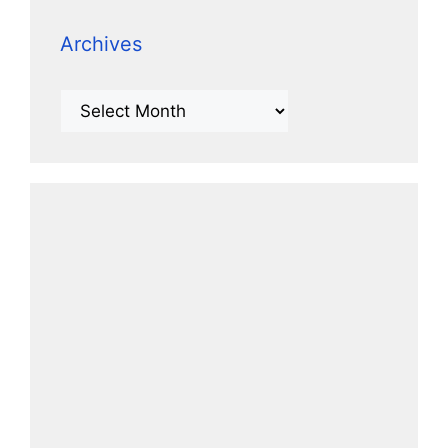
Archives
Archives