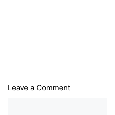
Leave a Comment
Comment