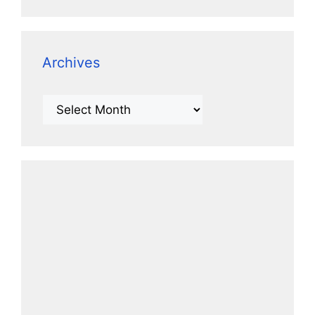
Archives
Archives