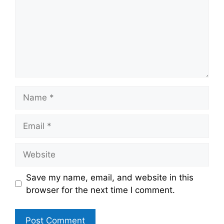
Name
Email
Website
Save my name, email, and website in this
browser for the next time I comment.