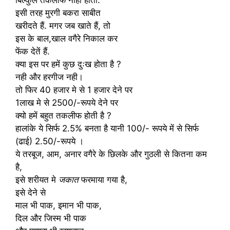
इसी तरह मुरगी बकरा साबीत
खरीदते हैं. मगर जब खाते हैं, तो
इस के बाल,खाल वगैरे निकाल कर
फेंक देतें हैं.
क्या इस पर हमें कुछ दुःख होता है ?
नही और हरगीज नही।
तो फिर 40 हजार मे से 1 हजार देने पर
1लाख मे से 2500/-रूपये देने पर
क्यो हमें बहुत तकलीफ होती है ?
हालांके ये सिर्फ 2.5% बनता है यानी 100/- रूपये में से सिर्फ
(ढाई) 2.50/-रूपये ।
ये तरबूज, आम, अनार वगैरे के छिलके और गुठली से कितना कम
है,
इसे शरीयत मे
जकात
फरमाया गया है,
इसे देने से
माल भी पाक, इमान भी पाक,
दिल और जिस्म भी पाक