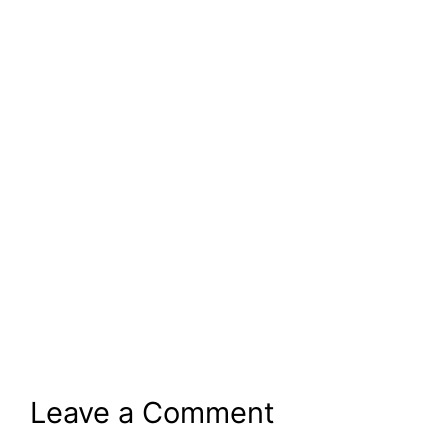
Leave a Comment