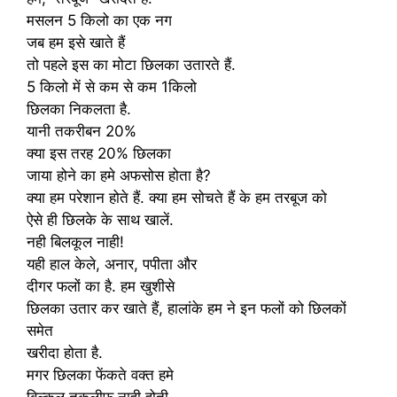
मसलन 5 किलो का एक नग
जब हम इसे खाते हैं
तो पहले इस का मोटा छिलका उतारते हैं.
5 किलो में से कम से कम 1किलो
छिलका निकलता है.
यानी तकरीबन 20%
क्या इस तरह 20% छिलका
जाया होने का हमे अफसोस होता है?
क्या हम परेशान होते हैं. क्या हम सोचते हैं के हम तरबूज को
ऐसे ही छिलके के साथ खालें.
नही बिलकूल नाही!
यही हाल केले, अनार, पपीता और
दीगर फलों का है. हम खुशीसे
छिलका उतार कर खाते हैं, हालांके हम ने इन फलों को छिलकों
समेत
खरीदा होता है.
मगर छिलका फेंकते वक्त हमे
बिल्कुल तकलीफ नाही होती.