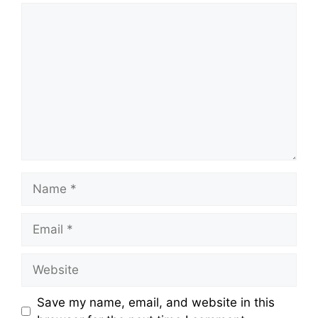
Comment
Name
Email
Website
Save my name, email, and website in this