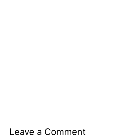
Leave a Comment