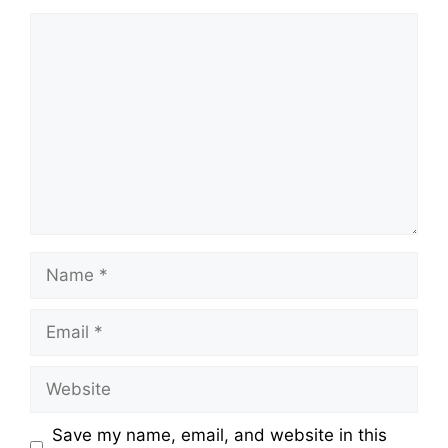
Comment
Name
Email
Website
Save my name, email, and website in this