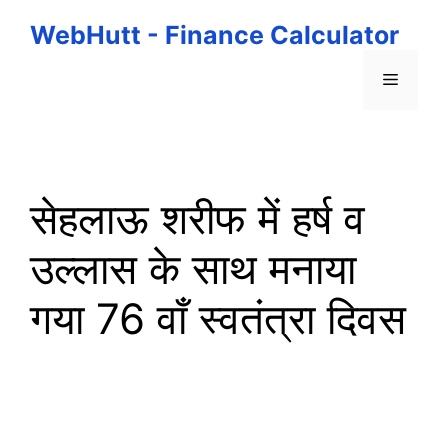
Skip
WebHutt - Finance Calculator
to
content
Menu
सेहलाऊ शरीफ में हर्ष व
उल्लास के साथ मनाया
गया 76 वाँ स्वतंत्रा दिवस