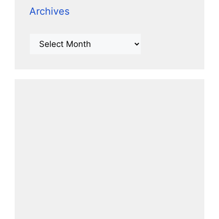
Archives
Archives