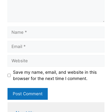
Name
Email
Website
Save my name, email, and website in this
browser for the next time I comment.