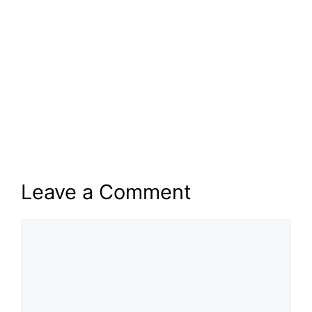
Leave a Comment
Comment