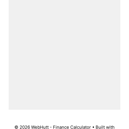
© 2026 WebHutt - Finance Calculator
• Built with