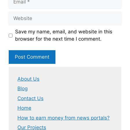
Website
Save my name, email, and website in this
browser for the next time I comment.
About Us
Blog
Contact Us
Home
How to earn money from news portals?
Our Projects