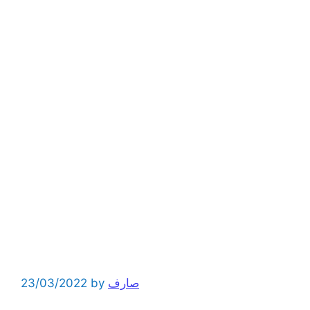
صارف
by
23/03/2022