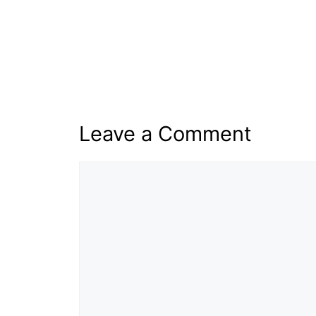
Leave a Comment
Comment