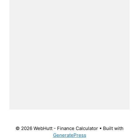
© 2026 WebHutt - Finance Calculator
• Built with
GeneratePress