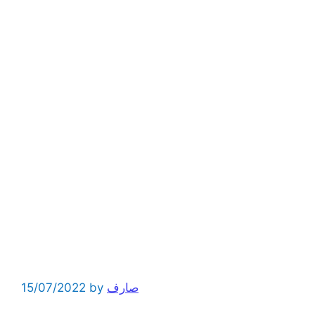
صارف
by
15/07/2022