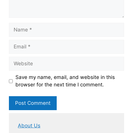
Name
Email
Website
Save my name, email, and website in this
browser for the next time I comment.
About Us