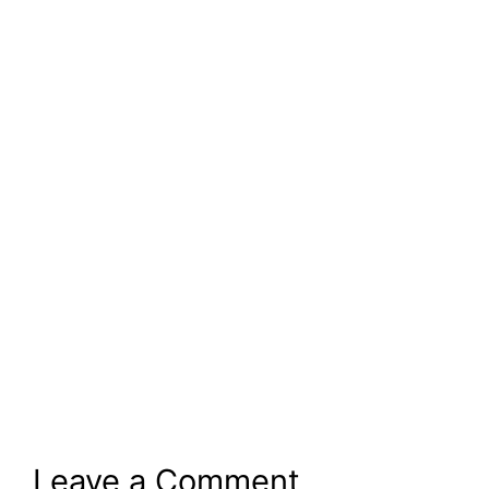
Leave a Comment